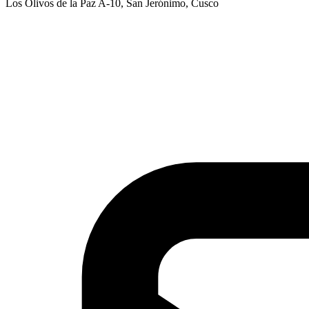
Los Olivos de la Paz A-10, San Jerónimo, Cusco